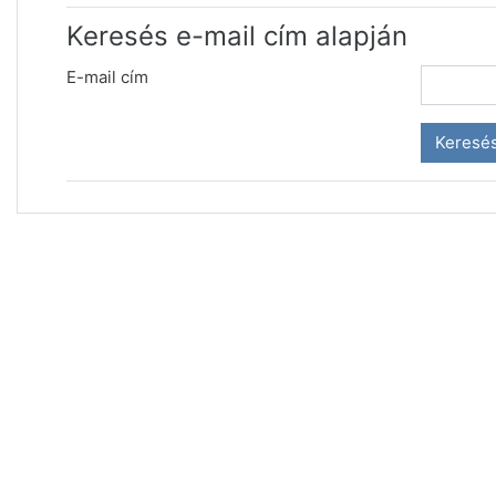
Keresés e-mail cím alapján
E-mail cím