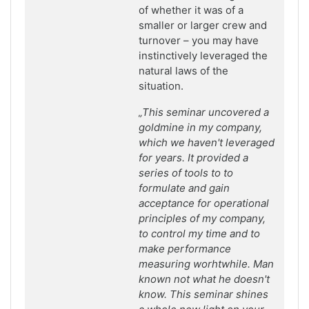
of whether it was of a
smaller or larger crew and
turnover – you may have
instinctively leveraged the
natural laws of the
situation.
„This seminar uncovered a
goldmine in my company,
which we haven't leveraged
for years. It provided a
series of tools to to
formulate and gain
acceptance for operational
principles of my company,
to control my time and to
make performance
measuring worhtwhile. Man
known not what he doesn't
know. This seminar shines