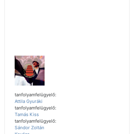
tanfolyamfelügyelő:
Attila Gyuráki
tanfolyamfelügyelő:
Tamás Kiss
tanfolyamfelügyelő:
Sándor Zoltán