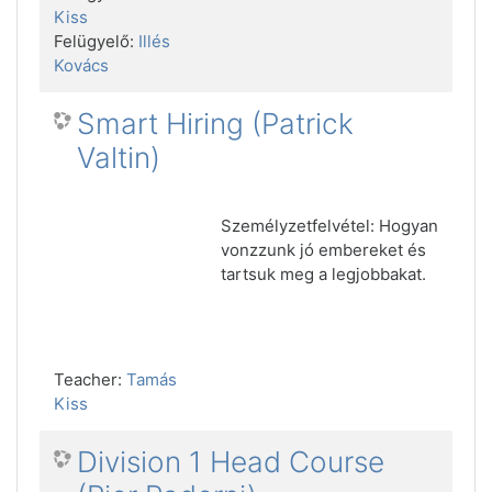
Kiss
Felügyelő:
Illés
Kovács
Smart Hiring (Patrick
Valtin)
Személyzetfelvétel: Hogyan
vonzzunk jó embereket és
tartsuk meg a legjobbakat.
Teacher:
Tamás
Kiss
Division 1 Head Course