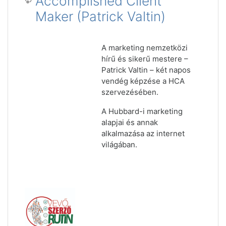
Accomplished Client
Maker (Patrick Valtin)
A marketing nemzetközi
hírű és sikerű mestere –
Patrick Valtin – két napos
vendég képzése a HCA
szervezésében.
A Hubbard-i marketing
alapjai és annak
alkalmazása az internet
világában.