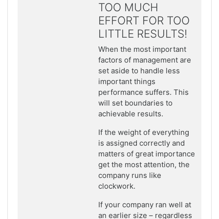
TOO MUCH
EFFORT FOR TOO
LITTLE RESULTS!
When the most important
factors of management are
set aside to handle less
important things
performance suffers. This
will set boundaries to
achievable results.
If the weight of everything
is assigned correctly and
matters of great importance
get the most attention, the
company runs like
clockwork.
If your company ran well at
an earlier size – regardless