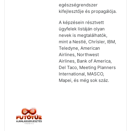
egészségrendszer
kifejlesztője és propagálója.
A képzésein résztvett
ügyfelek listáján olyan
nevek is megtalálhatók,
mint a Nestlé, Chrísler, IBM,
Teledyne, American
Airlines, Northwest
Airlines, Bank of America,
Del Taco, Meeting Planners
International, MASCO,
Mapei, és még sok száz.