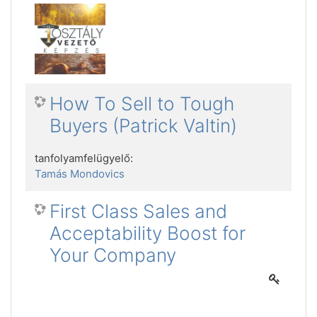
How To Sell to Tough
Buyers (Patrick Valtin)
tanfolyamfelügyelő:
Tamás Mondovics
First Class Sales and
Acceptability Boost for
Your Company