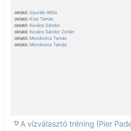
oktató:
Gyuráki Attila
oktató:
Kiss Tamás
oktató:
Kovács Sándor
oktató:
Kovács Sándor Zoltán
oktató:
Mondovics Tamás
oktató:
Mondovics Tamás
A vízválasztó tréning (Pier Pade