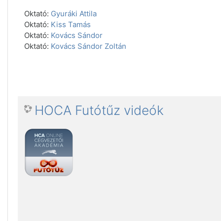
Oktató:
Gyuráki Attila
Oktató:
Kiss Tamás
Oktató:
Kovács Sándor
Oktató:
Kovács Sándor Zoltán
HOCA Futótűz videók